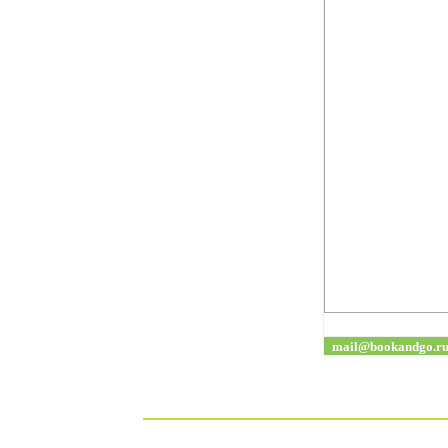
mail@bookandgo.r