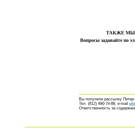
ТАКЖЕ МЫ
Вопросы задавайте по эл
Вы получили рассылку Питер
Тел. (812) 490-74-88, е-mail
pit
Ответственность за содержан