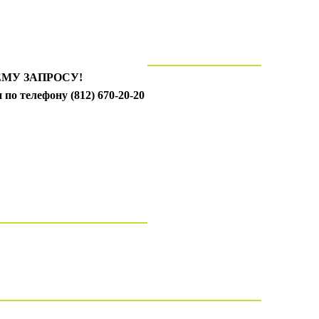
МУ ЗАПРОСУ!
 по телефону (812) 670-20-20