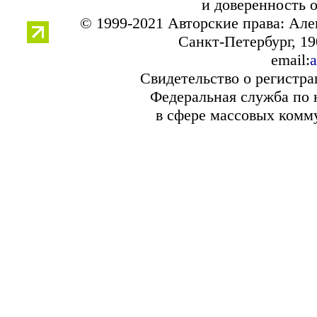
и доверенность 
© 1999-2021 Авторские права: Ал
Санкт-Петербург, 190
email:
a
Свидетельство о регистр
Федеральная служба по 
в сфере массовых комм