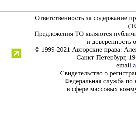
Ответственность за содержание п
(Т
Предложения ТО являются публичн
и доверенность 
© 1999-2021 Авторские права: Ал
Санкт-Петербург, 190
email:
a
Свидетельство о регистр
Федеральная служба по 
в сфере массовых комм