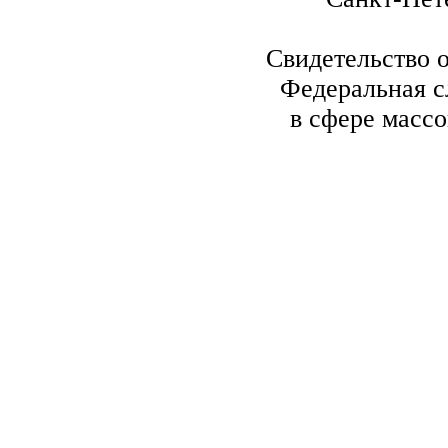
Свидетельство 
Федеральная с
в сфере масс