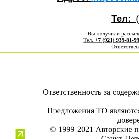
Тел:
(
Вы получили рассы
Тел.
+7 (921) 939-81-9
Ответствен
Ответственность за содер
Предложения ТО являются
довер
© 1999-2021 Авторские 
Санкт-Пете