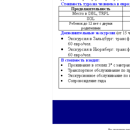
Вы получили ра