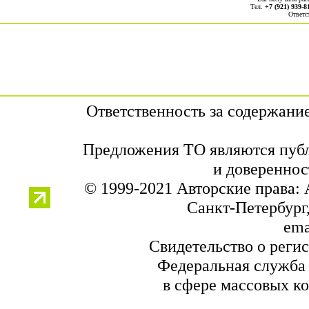
Тел.
+7 (921) 939-8
Ответс
Ответственность за содержани
Предложения ТО являются публ
и довереннос
© 1999-2021 Авторские права:
Санкт-Петербург,
ema
Свидетельство о реги
Федеральная служба 
в сфере массовых к