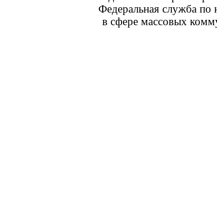
Федеральная служба по 
в сфере массовых комм