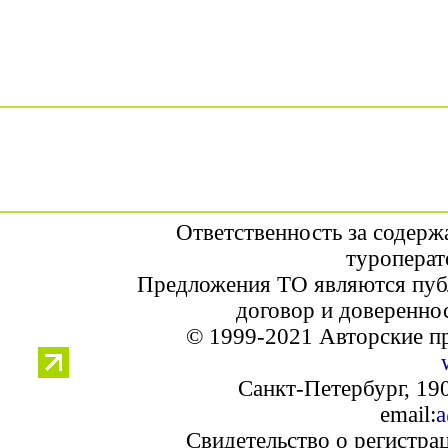
Ответственность за содерж
туроперат
Предложения ТО являются пуб
договор и доверенно
© 1999-2021 Авторские п
Санкт-Петербург, 190
email:
a
Свидетельство о регистра