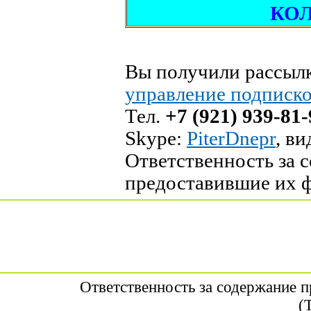
КОЛ
Вы получили рассыл
управление подписк
Тел.
+7 (921) 939-81-
Skype:
PiterDnepr
, в
Ответственность за 
предоставившие их 
Ответственность за содержание 
(