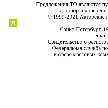
Предложения ТО являются пу
договор и доверенн
© 1999-2021 Авторские 
Санкт-Петербург, 19
email:
Свидетельство о регист
Федеральная служба по
в сфере массовых ком