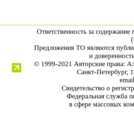
Ответственность за содержание
Предложения ТО являются публи
и доверенность
© 1999-2021 Авторские права: 
Санкт-Петербург, 1
email
Свидетельство о регист
Федеральная служба по
в сфере массовых ком