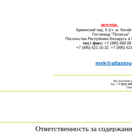
МОСКВА,
Армянский пер, 6 (ст. м. Китай
Гостиница "Полесье"
Посольства Республики Беларусь в 
тел./ факс:
+7 (495) 668 09
+7 (495) 621-15-32; +7 (495) 62
msk@atlastour
Вы получили 
Тел.
+7 (921) 93
Отв
Ответственность за содержан