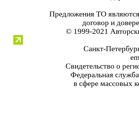
Предложения ТО являются
договор и довер
© 1999-2021 Авторск
Санкт-Петербург,
em
Свидетельство о реги
Федеральная служба
в сфере массовых к