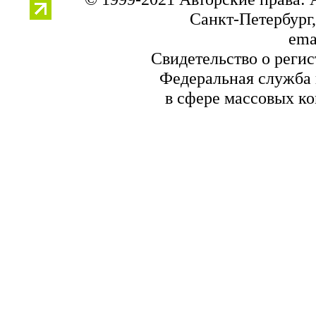
Санкт-Петербург, 
ema
Свидетельство о реги
Федеральная служба 
в сфере массовых к