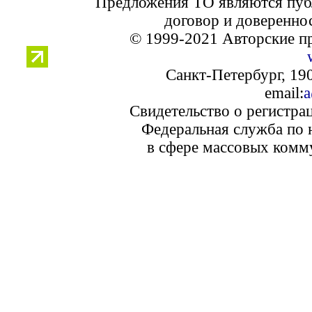
Предложения ТО являются пуб
договор и доверенно
© 1999-2021 Авторские п
Санкт-Петербург, 190
email:
a
Свидетельство о регистра
Федеральная служба по 
в сфере массовых комм