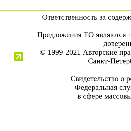
Ответственность за содер
Предложения ТО являются п
доверен
© 1999-2021 Авторские пр
Санкт-Петерб
Свидетельство о 
Федеральная слу
в сфере массов