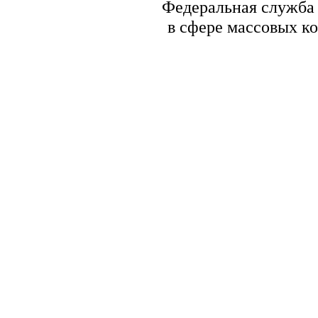
Федеральная служба 
в сфере массовых к