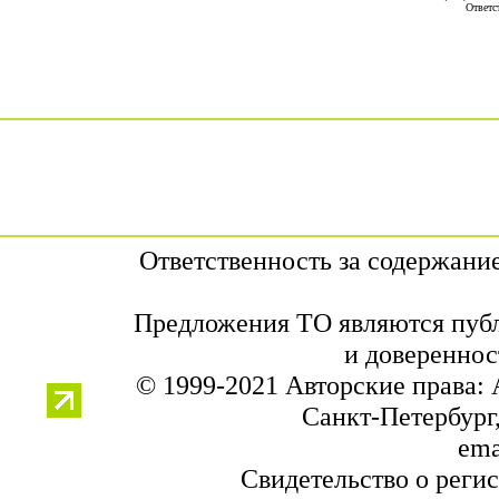
Ответс
Ответственность за содержани
Предложения ТО являются публ
и довереннос
© 1999-2021 Авторские права:
Санкт-Петербург,
ema
Свидетельство о реги