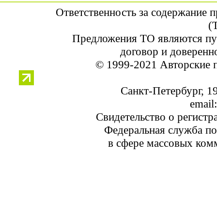
Ответственность за содержание 
(
Предложения ТО являются пу
договор и доверенн
© 1999-2021 Авторские 
Санкт-Петербург, 19
email:
Свидетельство о регист
Федеральная служба по
в сфере массовых ком