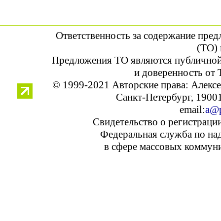
Ответственность за содержание пре
(ТО) 
Предложения ТО являются публичной
и доверенность от 
© 1999-2021 Авторские права: Алек
Санкт-Петербург, 190013
email:
a@p
Свидетельство о регистраци
Федеральная служба по над
в сфере массовых коммуни