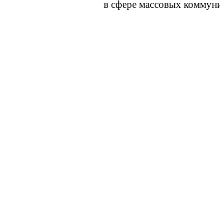
в сфере массовых коммуни