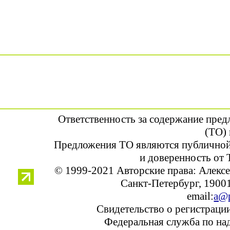
Ответственность за содержание пре
(ТО) 
Предложения ТО являются публичной
и доверенность от 
© 1999-2021 Авторские права: Алек
Санкт-Петербург, 190013
email:
a@p
Свидетельство о регистраци
Федеральная служба по над