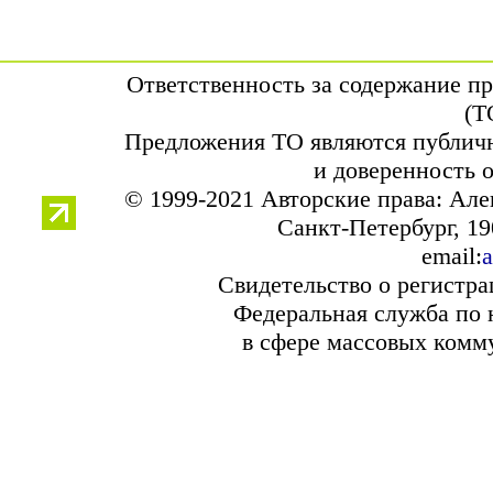
Ответственность за содержание п
(Т
Предложения ТО являются публичн
и доверенность 
© 1999-2021 Авторские права: Ал
Санкт-Петербург, 190
email:
a
Свидетельство о регистр
Федеральная служба по 
в сфере массовых комм