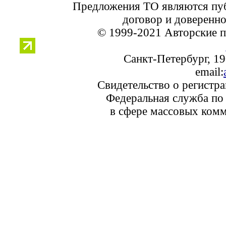
Предложения ТО являются пуб
договор и доверенно
© 1999-2021 Авторские п
Санкт-Петербург, 190
email:
Свидетельство о регистр
Федеральная служба по 
в сфере массовых комм