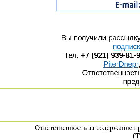
E-mail
Вы получили рассылк
подпис
Тел.
+7 (921) 939-81-
PiterDnepr
Ответственность
пред
Ответственность за содержание 
(Т