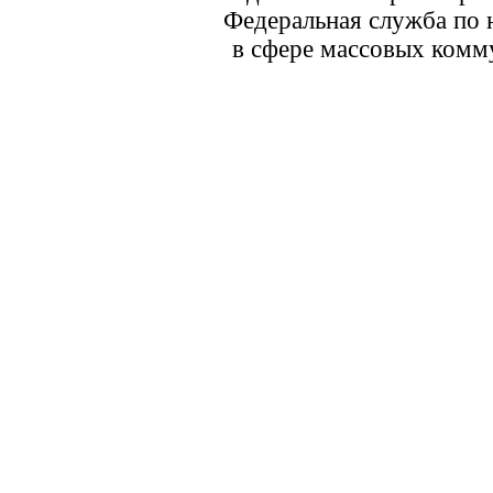
Федеральная служба по 
в сфере массовых комм