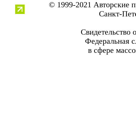
© 1999-2021 Авторские 
Санкт-Пете
Свидетельство 
Федеральная с
в сфере масс