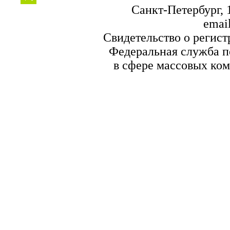
Санкт-Петербург, 1
email
Свидетельство о регист
Федеральная служба по
в сфере массовых ком