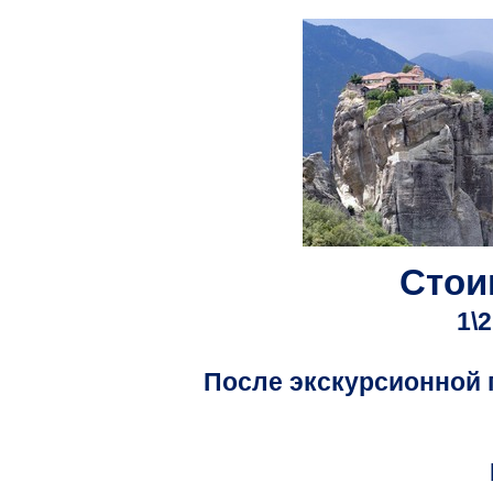
Стои
1\2
После экскурсионной