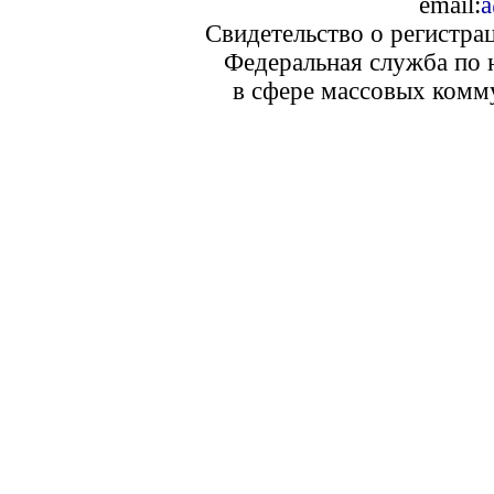
email:
a
Свидетельство о регистра
Федеральная служба по 
в сфере массовых комм