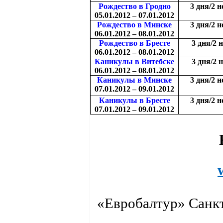
Рождество в Гродно
3 дня/2 
05.01.2012 – 07.01.2012
Рождество в Минске
3 дня/2 
06.01.2012 – 08.01.2012
Рождество в Бресте
3 дня/2 
06.01.2012 – 08.01.2012
Каникулы в Витебске
3 дня/2 
06.01.2012 – 08.01.2012
Каникулы в Минске
3 дня/2 
07.01.2012 – 09.01.2012
Каникулы в Бресте
3 дня/2 
07.01.2012 – 09.01.2012
«Евробалтур» Санкт