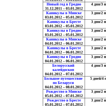
Новый год в Гродно
4 дня/3 
31.12.2011 – 03.01.2012
Каникулы в Минске
3 дня/2 
03.01.2012 – 05.01.2012
Каникулы в Бресте
3 дня/2 
03.01.2012 – 05.01.2012
Каникулы в Гродно
3 дня/2 
03.01.2012 – 05.01.2012
Каникулы в Минске
3 дня/2 
04.01.2012 – 06.01.2012
Каникулы в Бресте
3 дня/2 
04.01.2012 – 06.01.2012
Каникулы в Гродно
3 дня/2 
04.01.2012 – 06.01.2012
Белорусский
4 дня/3 
калейдоскоп
04.01.2012 – 07.01.2012
Большое путешествие
5 дней/4 
по Беларуси
04.01.2012 – 08.01.2012
Рождество в Минске
3 дня/2 
05.01.2012 – 07.01.2012
Рождество в Бресте
3 дня/2 
05.01.2012 – 07.01.2012