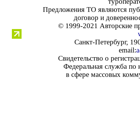
туроперат
Предложения ТО являются пуб
договор и доверенно
© 1999-2021 Авторские п
Санкт-Петербург, 190
email:
a
Свидетельство о регистра
Федеральная служба по 
в сфере массовых комм