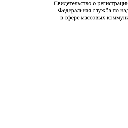
Свидетельство о регистраци
Федеральная служба по над
в сфере массовых коммуни