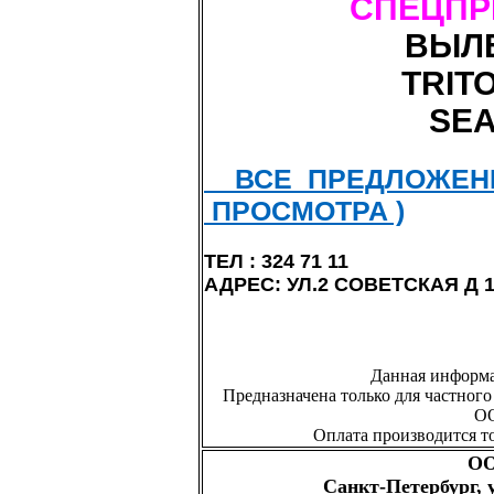
СПЕЦП
ВЫЛЕ
TRIT
SE
ВСЕ ПРЕДЛОЖЕНИ
ПРОСМОТРА )
ТЕЛ : 324 71 11
АДРЕС: УЛ.2 СОВЕТСКАЯ Д 
Данная информа
Предназначена только для частного
О
Оплата производится т
ОО
Санкт-Петербург, ул