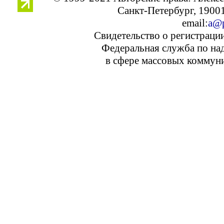
Санкт-Петербург, 190013
email:
a@p
Свидетельство о регистраци
Федеральная служба по над
в сфере массовых коммуни