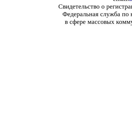
Свидетельство о регистр
Федеральная служба по 
в сфере массовых комм