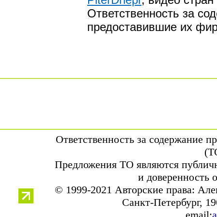
Ответственность за со
предоставившие их фи
Ответственность за содержание п
(Т
Предложения ТО являются публичн
и доверенность 
© 1999-2021 Авторские права: Ал
Санкт-Петербург, 190
email:
a