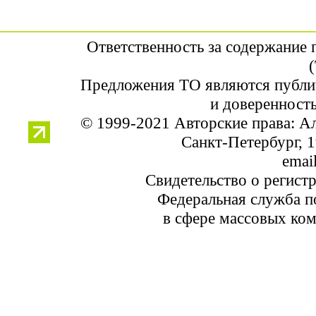
Ответственность за содержание
Предложения ТО являются публи
и доверенность
© 1999-2021 Авторские права: 
Санкт-Петербург, 1
email
Свидетельство о регист
Федеральная служба по
в сфере массовых ком