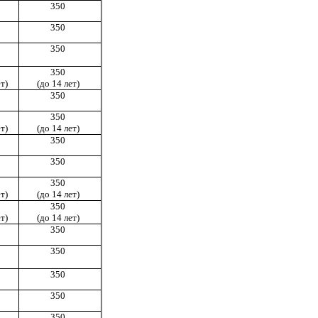
350
350
350
350
т)
(до 14 лет)
350
350
т)
(до 14 лет)
350
350
350
т)
(до 14 лет)
350
т)
(до 14 лет)
350
350
350
350
350