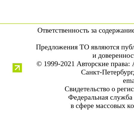
Ответственность за содержани
Предложения ТО являются публ
и довереннос
© 1999-2021 Авторские права:
Санкт-Петербург,
ema
Свидетельство о реги
Федеральная служба 
в сфере массовых к