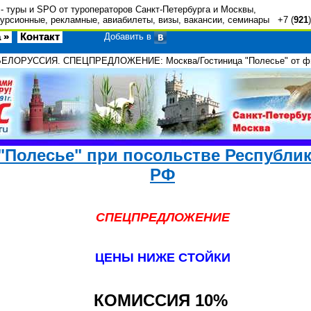
- туры и SPO от туроператоров Санкт-Петербурга и Москвы,
урсионные, рекламные, авиабилеты, визы, вакансии, семинары +7 (
921
 »
Контакт
Добавить в
БЕЛОРУССИЯ. СПЕЦПРЕДЛОЖЕНИЕ: Москва/Гостиница "Полесье" от 
"Полесье" при посольстве Республик
РФ
СПЕЦПРЕДЛОЖЕНИЕ
ЦЕНЫ НИЖЕ СТОЙКИ
КОМИССИЯ 10%