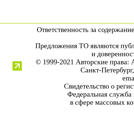
Ответственность за содержани
Предложения ТО являются публ
и довереннос
© 1999-2021 Авторские права:
Санкт-Петербург, 
ema
Свидетельство о реги
Федеральная служба 
в сфере массовых к