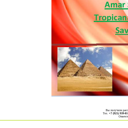
Вы получили рас
Тел.
+7 (921) 939-81
Ответст