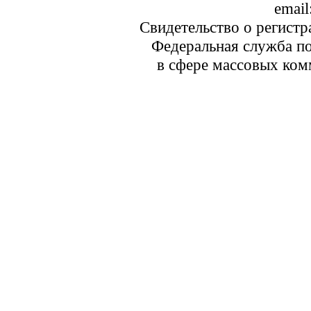
email
Свидетельство о регист
Федеральная служба по
в сфере массовых ком