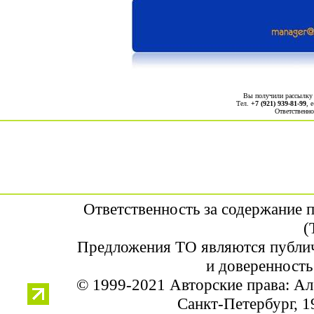
Вы получили рассылк
Тел.
+7 (921) 939-81-99
, 
Ответственно
Ответственность за содержание 
(
Предложения ТО являются публич
и доверенность
© 1999-2021 Авторские права: А
Санкт-Петербург, 19