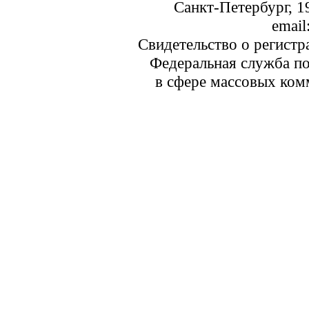
Санкт-Петербург, 19
email
Свидетельство о регист
Федеральная служба по
в сфере массовых ком