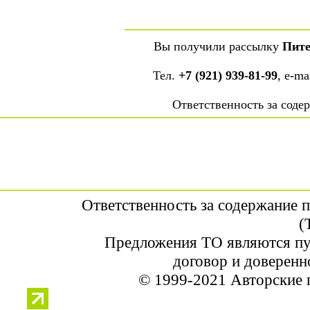
Вы получили рассылку
Пите
Тел.
+7 (921) 939-81-99
, е-ma
Ответственность за сод
Ответственность за содержание 
(
Предложения ТО являются пу
договор и доверенн
© 1999-2021 Авторские 