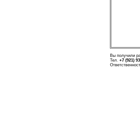
Вы получили р
Тел.
+7 (921) 9
Ответственнос