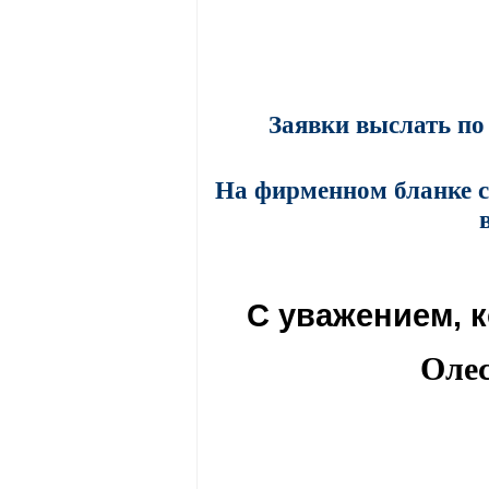
Заявки выслать по 
На фирменном бланке с
С уважением, 
Оле