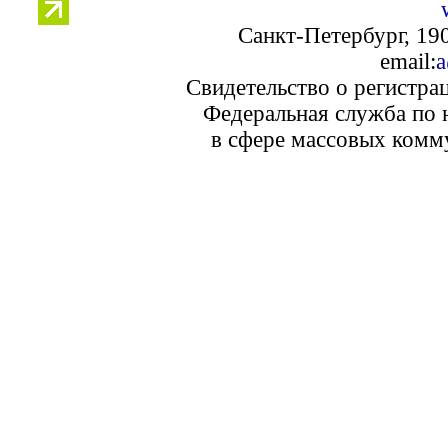
Санкт-Петербург, 190
email:
a
Свидетельство о регистра
Федеральная служба по 
в сфере массовых комм