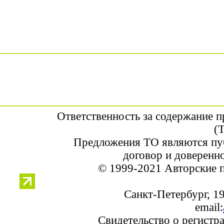
Ответственность за содержание 
(
Предложения ТО являются пу
договор и доверенн
© 1999-2021 Авторские 
Санкт-Петербург, 19
email:
Свидетельство о регистр