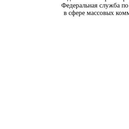
Федеральная служба по
в сфере массовых комм