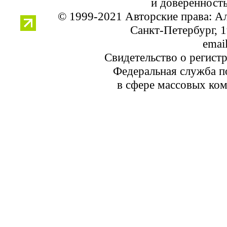
и доверенность
© 1999-2021 Авторские права: 
Санкт-Петербург, 1
email
Свидетельство о регист
Федеральная служба по
в сфере массовых ком