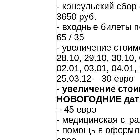
- консульский сбор
3650 руб.
- входные билеты 
65 / 35
- увеличение стоим
28.10, 29.10, 30.10, 
02.01, 03.01, 04.01, 
25.03.12 – 30 евро
-
увеличение стои
НОВОГОДНИЕ дат
– 45 евро
- медицинская стра
- помощь в оформл