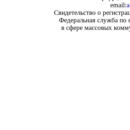
email:
a
Свидетельство о регистра
Федеральная служба по 
в сфере массовых комм