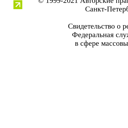
© 1999-2021 Авторские пр
Санкт-Петербу
Свидетельство о р
Федеральная служ
в сфере массовы