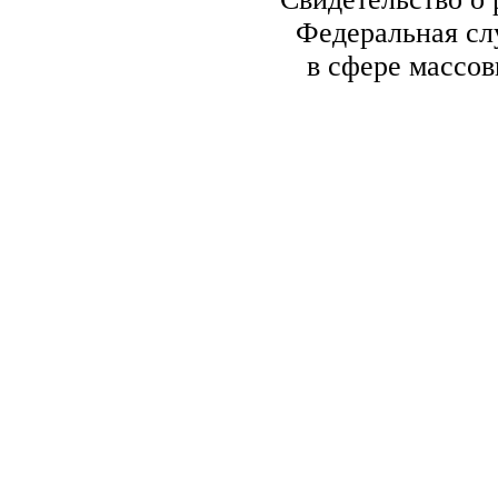
Федеральная сл
в сфере массо