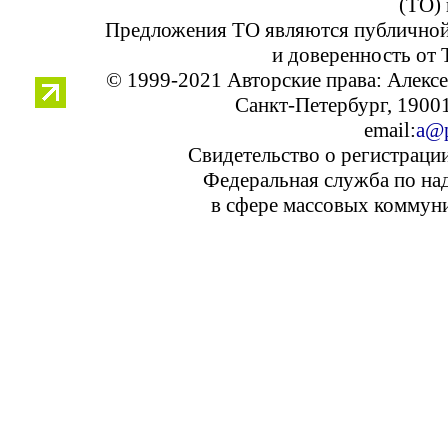
(ТО) 
Предложения ТО являются публичной
и доверенность от 
© 1999-2021 Авторские права: Алек
Санкт-Петербург, 190013
email:
a@p
Свидетельство о регистраци
Федеральная служба по над
в сфере массовых коммуни