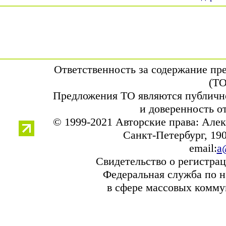
Ответственность за содержание пр
(ТО
Предложения ТО являются публично
и доверенность о
© 1999-2021 Авторские права: Але
Санкт-Петербург, 1900
email:
a@
Свидетельство о регистра
Федеральная служба по н
в сфере массовых комму