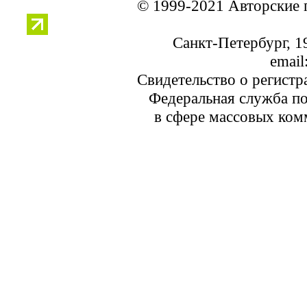
© 1999-2021 Авторские 
Санкт-Петербург, 19
email
Свидетельство о регист
Федеральная служба по
в сфере массовых ком