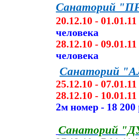
Санаторий "
20.12.10 - 01.01.1
человека
28.12.10 - 09.01.1
человека
Санаторий "
25.12.10 - 07.01.11
28.12.10 - 10.01.11
2м номер - 18 200
Санаторий "