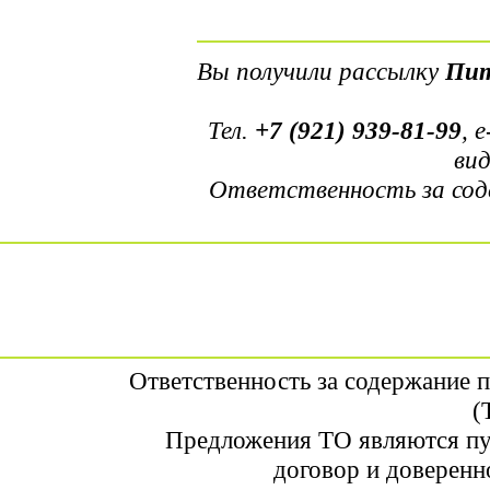
Вы получили рассылку
Пит
Тел.
+7 (921) 939-81-99
, 
ви
Ответственность за сод
Ответственность за содержание 
(
Предложения ТО являются пу
договор и доверенн